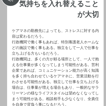
気持ちを入れ替えること
が大切
ケアマネの勤務先によっても、ストレスに対する内
容は変わるだろう。
行政機関で働く事もあれば、特別養護老人ホームな
どの施設で働く事もある。独立をして一人で仕事を
立ち上げる方もいるだろう。
行政機関は、多くの方が頼る場所として、一人で抱
える仕事量が多くなってしまう可能性がある。営利
企業であれば、コミュニケーション能力が高く知識
を多く持ち合わせているケアマネに、営業活動を行
わさせる可能性がある。独立して仕事を立ち上げる
場合は、仕事量が増える場合もあり、一般的なサラ
リーマンの様なライフスタイルは望めなくなってし
まう可能性がある。相談相手も少なくなり、全責任
を自身で背負う事になるだろう。